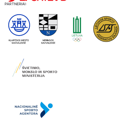
PARTNERIAI: