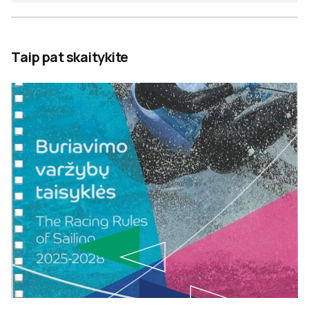
Taip pat skaitykite