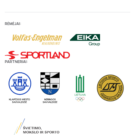
RĖMĖJAI:
PARTNERIAI: