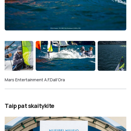
Mars Entertainment A.F.Dall‘Ora
Taip pat skaitykite