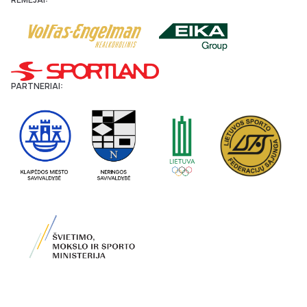
PARTNERIAI: