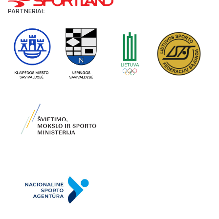
PARTNERIAI: