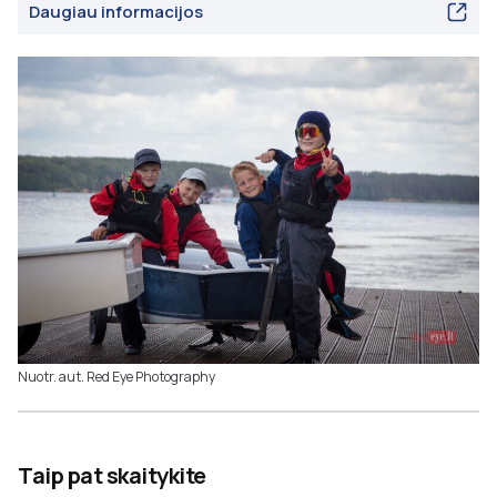
Daugiau informacijos
Nuotr. aut. Red Eye Photography
Taip pat skaitykite