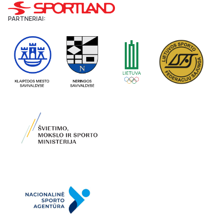
PARTNERIAI: