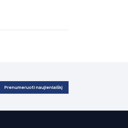
Prenumeruoti naujienlaiškį