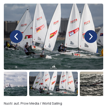
Nuotr. aut. Prow Media / World Sailing