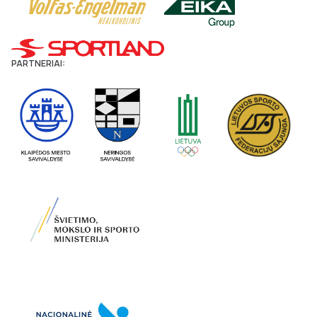
PARTNERIAI: