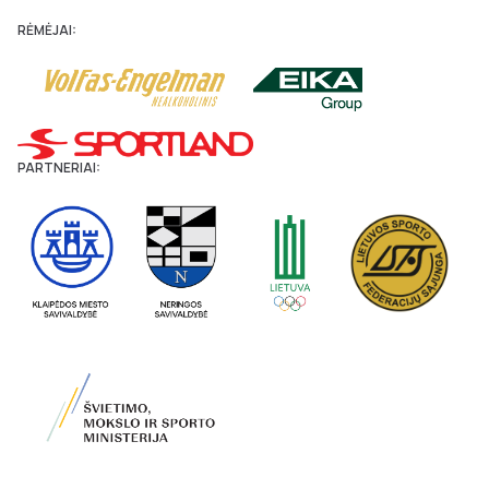
RĖMĖJAI:
PARTNERIAI: