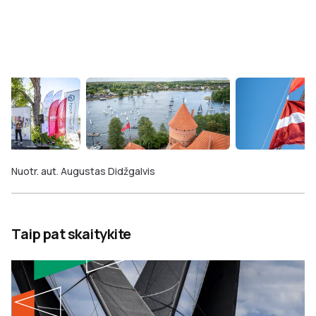
Nuotr. aut. Augustas Didžgalvis
Taip pat skaitykite