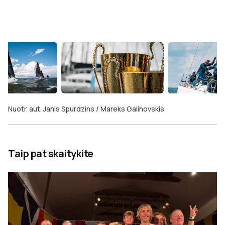
Nuotr. aut. Janis Spurdzins / Mareks Galinovskis
Taip pat skaitykite