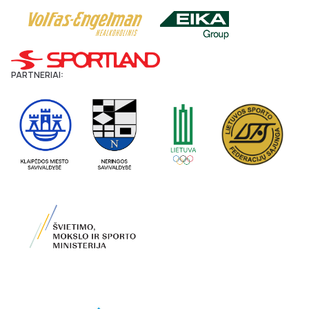
PARTNERIAI: