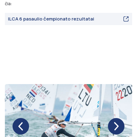
čia:
ILCA 6 pasaulio čempionato rezultatai