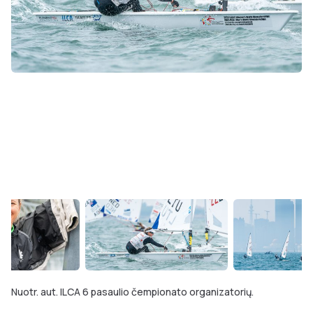
Nuotr. aut. ILCA 6 pasaulio čempionato organizatorių.